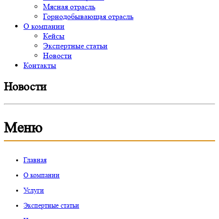
Мясная отрасль
Горнодобывающая отрасль
О компании
Кейсы
Экспертные статьи
Новости
Контакты
Новости
Меню
Главная
О компании
Услуги
Экспертные статьи