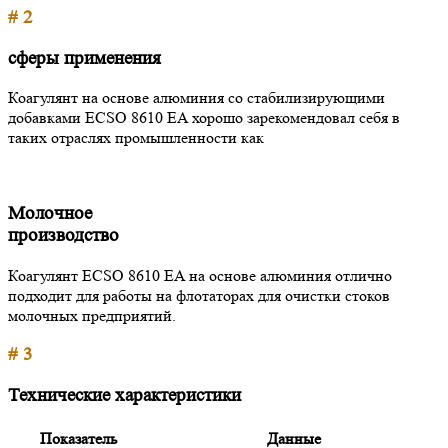
# 2
сферы применения
Коагулянт на основе алюминия со стабилизирующими
добавками ECSO 8610 EA хорошо зарекомендовал себя в
таких отраслях промышленности как
Молочное
производство
Коагулянт ECSO 8610 EA на основе алюминия отлично
подходит для работы на флотаторах для очистки стоков
молочных предприятий.
# 3
Технические характеристики
Показатель
Данные