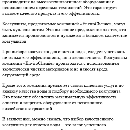
производится на высокотехнологичном оборудовании с
использованием передовых технологий. Это гарантирует
высокое качество продукта и его эффективность.
Коагулянты, предлагаемые компанией «EnviroChemie», могут
быть куплены оптом. Это выгодное предложение для тех, кто
занимается производством и нуждается в большом количестве
коагулянтов.
При выборе коагулянта для очистки воды, следует учитывать
не только его эффективность, но и экологичность. Коагулянты
компании «EnviroChemie» производятся с использованием
экологически чистых материалов и не наносят вреда
окружающей среде.
Кроме того, компания предлагает своим клиентам услуги по
анализу качества воды и подбору необходимого коагулянта.
Это позволяет обеспечить максимальную эффективность
очистки и защитить оборудование от негативного
воздействия загрязнений.
В заключение, можно сказать, что выбор качественного
коагулянта для очистки воды – это залог успешного