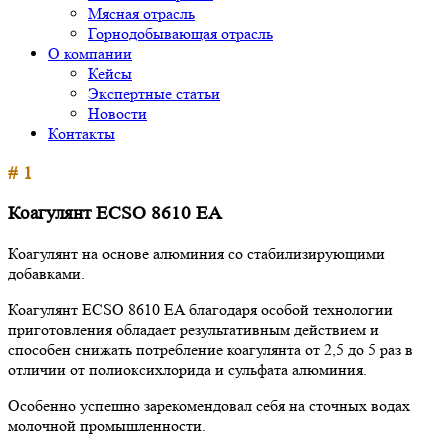
Мясная отрасль
Горнодобывающая отрасль
О компании
Кейсы
Экспертные статьи
Новости
Контакты
# 1
Коагулянт ECSO 8610 EA
Коагулянт на основе алюминия со стабилизирующими
добавками.
Коагулянт ECSO 8610 EA благодаря особой технологии
приготовления обладает результативным действием и
способен снижать потребление коагулянта от 2,5 до 5 раз в
отличии от полиоксихлорида и сульфата алюминия.
Особенно успешно зарекомендовал себя на сточных водах
молочной промышленности.