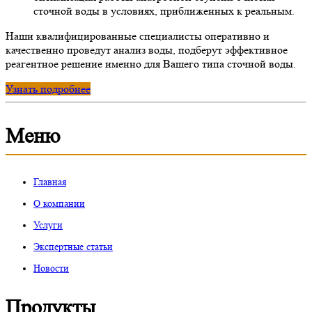
сточной воды в условиях, приближенных к реальным.
Наши квалифицированные специалисты оперативно и
качественно проведут анализ воды, подберут эффективное
реагентное решение именно для Вашего типа сточной воды.
Узнать подробнее
Меню
Главная
О компании
Услуги
Экспертные статьи
Новости
Продукты