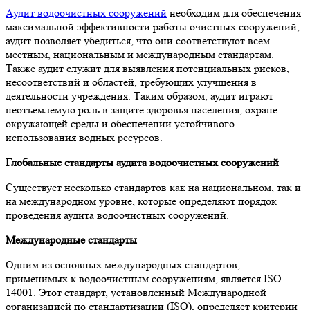
Аудит водоочистных сооружений
необходим для обеспечения
максимальной эффективности работы очистных сооружений,
аудит позволяет убедиться, что они соответствуют всем
местным, национальным и международным стандартам.
Также аудит служит для выявления потенциальных рисков,
несоответствий и областей, требующих улучшения в
деятельности учреждения. Таким образом, аудит играют
неотъемлемую роль в защите здоровья населения, охране
окружающей среды и обеспечении устойчивого
использования водных ресурсов.
Глобальные стандарты аудита водоочистных сооружений
Существует несколько стандартов как на национальном, так и
на международном уровне, которые определяют порядок
проведения аудита водоочистных сооружений.
Международные стандарты
Одним из основных международных стандартов,
применимых к водоочистным сооружениям, является ISO
14001. Этот стандарт, установленный Международной
организацией по стандартизации (ISO), определяет критерии