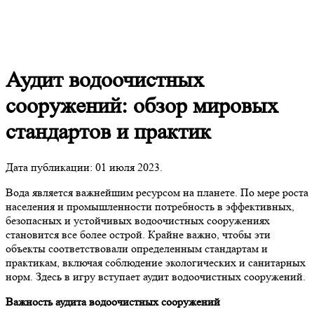
Аудит водоочистных
сооружений: обзор мировых
стандартов и практик
Дата публикации:
01 июля 2023
.
Вода является важнейшим ресурсом на планете. По мере роста
населения и промышленности потребность в эффективных,
безопасных и устойчивых водоочистных сооружениях
становится все более острой. Крайне важно, чтобы эти
объекты соответствовали определенным стандартам и
практикам, включая соблюдение экологических и санитарных
норм. Здесь в игру вступает аудит водоочистных сооружений.
Важность аудита водоочистных сооружений