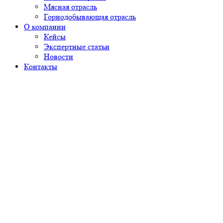
Мясная отрасль
Горнодобывающая отрасль
О компании
Кейсы
Экспертные статьи
Новости
Контакты