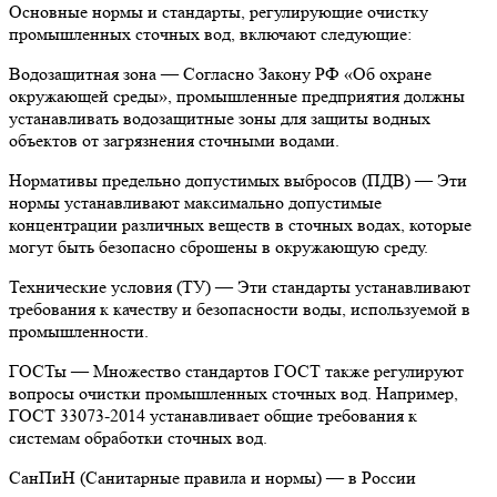
Основные нормы и стандарты, регулирующие очистку
промышленных сточных вод, включают следующие:
Водозащитная зона — Согласно Закону РФ «Об охране
окружающей среды», промышленные предприятия должны
устанавливать водозащитные зоны для защиты водных
объектов от загрязнения сточными водами.
Нормативы предельно допустимых выбросов (ПДВ) — Эти
нормы устанавливают максимально допустимые
концентрации различных веществ в сточных водах, которые
могут быть безопасно сброшены в окружающую среду.
Технические условия (ТУ) — Эти стандарты устанавливают
требования к качеству и безопасности воды, используемой в
промышленности.
ГОСТы — Множество стандартов ГОСТ также регулируют
вопросы очистки промышленных сточных вод. Например,
ГОСТ 33073-2014 устанавливает общие требования к
системам обработки сточных вод.
СанПиН (Санитарные правила и нормы) — в России