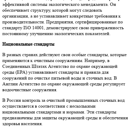
эффективной системы экологического менеджмента. Он
обеспечивает структуру, которой могут следовать
организации, а не устанавливает конкретные требования к
производительности. Предприятия, сертифицированные по
стандарту ISO 14001, демонстрируют свою приверженность
постоянному улучшению экологических показателей.
Национальные стандарты
В разных странах действуют свои особые стандарты, которые
применяются к очистным сооружениям. Например, в
Соединенных Штатах Агентство по охране окружающей
среды (EPA) устанавливает стандарты и правила для
сооружений по очистке питьевой воды и сточных вод. В
Англии Агентство по охране окружающей среды регулирует
водоочистные сооружения.
В России контроль за очисткой промышленных сточных вод
осуществляется в соответствии с несколькими
национальными стандартами и нормами. Эти стандарты
предназначены для защиты окружающей среды и обеспечения
здоровья населения.